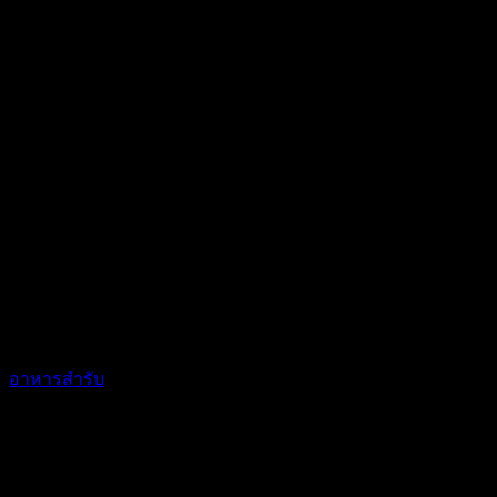
อาหารสำรับ